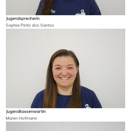
Jugendsprecherin
Sophia Pinto dos Santos
Jugendkassenwartin
Maren Hofmann