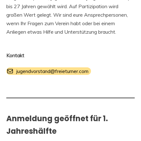
bis 27 Jahren gewählt wird. Auf Partizipation wird
großen Wert gelegt. Wir sind eure Ansprechpersonen,
wenn Ihr Fragen zum Verein habt oder bei einem
Anliegen etwas Hilfe und Unterstützung braucht.
Kontakt
jugendvorstand@freieturner.com
Anmeldung geöffnet für 1.
Jahreshälfte