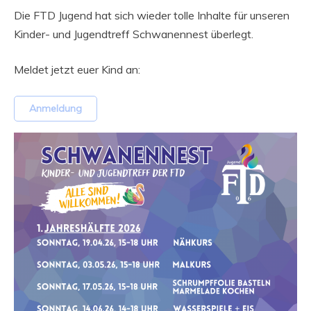
Die FTD Jugend hat sich wieder tolle Inhalte für unseren
Kinder- und Jugendtreff Schwanennest überlegt.
Meldet jetzt euer Kind an:
Anmeldung