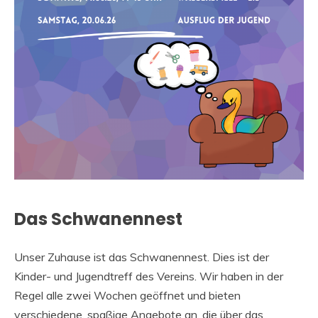
Das Schwanennest
Unser Zuhause ist das Schwanennest. Dies ist der
Kinder- und Jugendtreff des Vereins. Wir haben in der
Regel alle zwei Wochen geöffnet und bieten
verschiedene, spaßige Angebote an, die über das