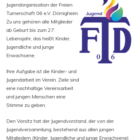
Jugendorganisation der Freien
Turnerschaft 06 e.V. Dörnigheim.
Zu uns gehören alle Mitglieder
ab Geburt bis zum 27.
Lebensjahr, das heißt Kinder,
Jugendliche und junge
Erwachsene.
Ihre Aufgabe ist die Kinder- und
Jugendarbeit im Verein. Ziele sind
eine nachhaltige Vereinsarbeit
und jungen Menschen eine
Stimme zu geben.
Den Vorsitz hat der Jugendvorstand, der von der
Jugendversammlung, bestehend aus allen jungen
Mitgliedern (Kinder, Jugendliche und junge Erwachsene)