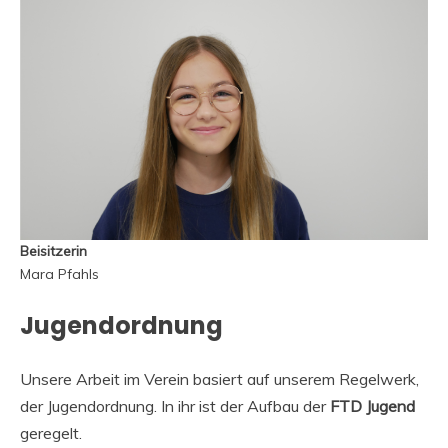
Beisitzerin
Mara Pfahls
Jugendordnung
Unsere Arbeit im Verein basiert auf unserem Regelwerk,
der Jugendordnung. In ihr ist der Aufbau der
FTD Jugend
geregelt.