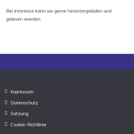
Bei Interesse kann sie gerne heruntergeladen und
gelesen werden.
Impressum
Datenschutz
Satzung
Cookie-Richtlinie