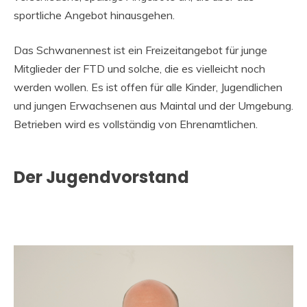
sportliche Angebot hinausgehen.
Das Schwanennest ist ein Freizeitangebot für junge
Mitglieder der FTD und solche, die es vielleicht noch
werden wollen. Es ist offen für alle Kinder, Jugendlichen
und jungen Erwachsenen aus Maintal und der Umgebung.
Betrieben wird es vollständig von Ehrenamtlichen.
Der Jugendvorstand