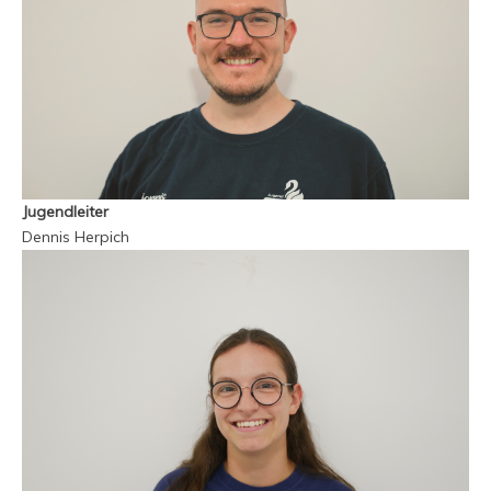
Jugendleiter
Dennis Herpich